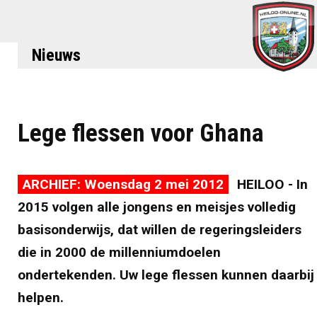
Nieuws
Lege flessen voor Ghana
ARCHIEF: Woensdag 2 mei 2012
HEILOO - In
2015 volgen alle jongens en meisjes volledig
basisonderwijs, dat willen de regeringsleiders
die in 2000 de millenniumdoelen
ondertekenden. Uw lege flessen kunnen daarbij
helpen.