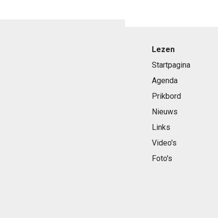
Lezen
Startpagina
Agenda
Prikbord
Nieuws
Links
Video's
Foto's