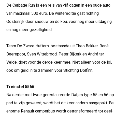
De Carbage Run is een reis van vijf dagen in een oude auto
van maximaal 500 euro. De wintereditie gaat richting
Oostenrijk door sneeuw en de kou, voor nog meer uitdaging
en nog meer gezelligheid.
Team De Zware Hufters, bestaande uit Theo Bakker, René
Beerepoot, Sven Wittebrood, Peter Bijkerk en André ter
Velde, doet voor de derde keer mee. Niet alleen voor de lol,
ook om geld in te zamelen voor Stichting Dolfinn.
Treinstel 5566
Na eerder met twee gerestaureerde Dafjes type 55 en 66 op
pad te zijn geweest, wordt het dit keer anders aangepakt. Ee
enorme
Renault camperbus
wordt getransformeerd tot geel-