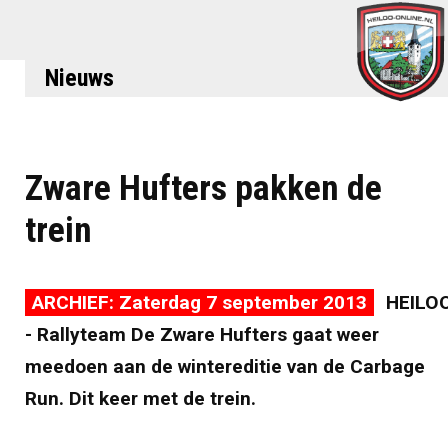
Nieuws
Zware Hufters pakken de
trein
ARCHIEF: Zaterdag 7 september 2013
HEILO
- Rallyteam De Zware Hufters gaat weer
meedoen aan de wintereditie van de Carbage
Run. Dit keer met de trein.