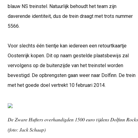
blauw NS treinstel. Natuurlijk behoudt het team zijn
daverende identiteit, dus de trein draagt met trots nummer
5566.
Voor slechts één tientje kan iedereen een retourtkaartje
Oostenrijk kopen. Dit op naam gestelde plaatsbewijs zal
vervolgens op de buitenzijde van het treinstel worden
bevestigd. De opbrengsten gaan weer naar Dolfinn. De trein
met het goede doel vertrekt 10 februari 2014.
De Zware Hufters overhandigden 1500 euro tijdens Dolfinn Rocks
(foto: Jack Schaap)