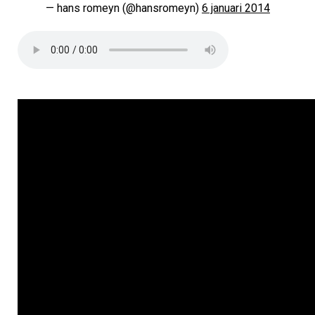
— hans romeyn (@hansromeyn)
6 januari 2014