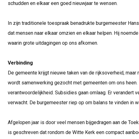
schudden en elkaar een goed nieuwjaar te wensen.
In zijn traditionele toespraak benadrukte burgemeester Han
dat mensen naar elkaar omzien en elkaar helpen. Hij noemde d
waarin grote uitdagingen op ons afkomen.
Verbinding
De gemeente krijgt nieuwe taken van de rijksoverheid, maar m
wordt samenwerking gezocht met gemeenten om ons heen.
verantwoordelijkheid. Subsidies gaan omlaag. Er verandert ve
verwacht. De burgemeester riep op om balans te vinden in w
Afgelopen jaar is door veel mensen bijgedragen aan de Toe
is geschreven dat rondom de Witte Kerk een compact aanbod 