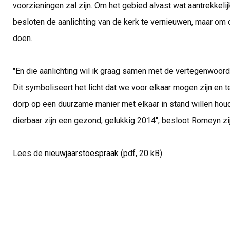
voorzieningen zal zijn. Om het gebied alvast wat aantrekkeli
besloten de aanlichting van de kerk te vernieuwen, maar om
doen.
"En die aanlichting wil ik graag samen met de vertegenwoord
Dit symboliseert het licht dat we voor elkaar mogen zijn en 
dorp op een duurzame manier met elkaar in stand willen houde
dierbaar zijn een gezond, gelukkig 2014", besloot Romeyn zi
Lees de
nieuwjaarstoespraak
(pdf, 20 kB)