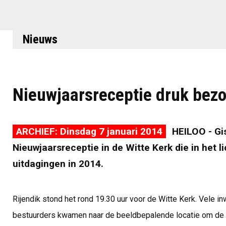
Nieuws
Nieuwjaarsreceptie druk bez
ARCHIEF: Dinsdag 7 januari 2014
HEILOO - Gi
Nieuwjaarsreceptie in de Witte Kerk die in het l
uitdagingen in 2014.
Rijendik stond het rond 19.30 uur voor de Witte Kerk. Vele 
bestuurders kwamen naar de beeldbepalende locatie om de