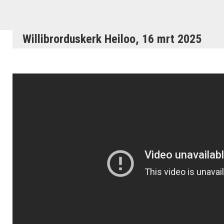
Willibrorduskerk Heiloo, 16 mrt 2025