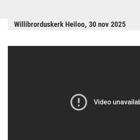
Willibrorduskerk Heiloo, 30 nov 2025