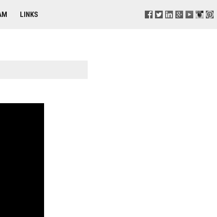
AM
LINKS