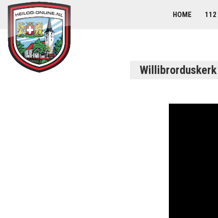
HOME
112
Willibrorduskerk