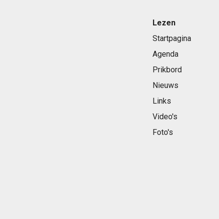
Lezen
Startpagina
Agenda
Prikbord
Nieuws
Links
Video's
Foto's