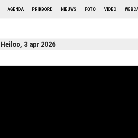
AGENDA
PRIKBORD
NIEUWS
FOTO
VIDEO
WEBC
 Heiloo, 3 apr 2026