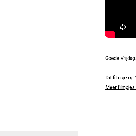
Goede Vrijdag.
Dit filmpje op 
Meer filmpjes 