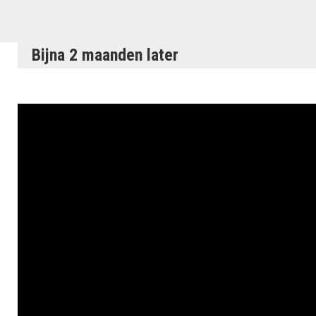
Bijna 2 maanden later