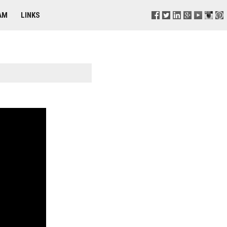
AM
LINKS