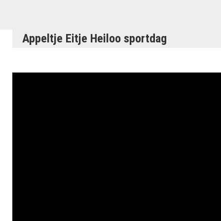
Appeltje Eitje Heiloo sportdag