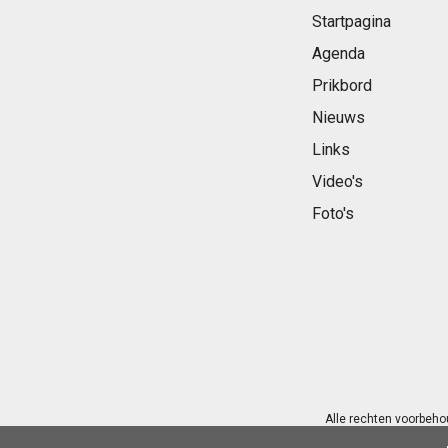
Startpagina
Agenda
Prikbord
Nieuws
Links
Video's
Foto's
Alle rechten voorbeho