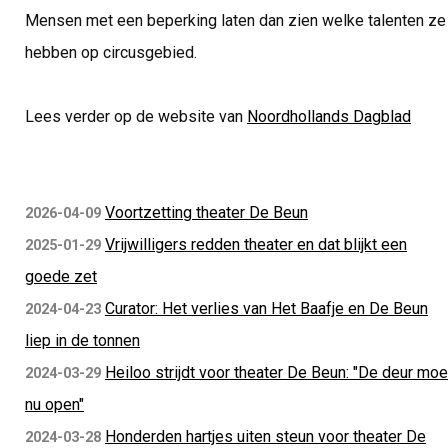
Mensen met een beperking laten dan zien welke talenten ze
hebben op circusgebied.
Lees verder op de website van
Noordhollands Dagblad
Voortzetting theater De Beun
2026-04-09
Vrijwilligers redden theater en dat blijkt een
2025-01-29
goede zet
Curator: Het verlies van Het Baafje en De Beun
2024-04-23
liep in de tonnen
Heiloo strijdt voor theater De Beun: "De deur moe
2024-03-29
nu open"
Honderden hartjes uiten steun voor theater De
2024-03-28