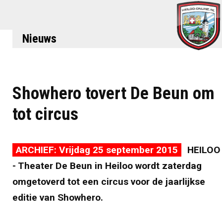
Nieuws
Showhero tovert De Beun om
tot circus
ARCHIEF: Vrijdag 25 september 2015
HEILOO
- Theater De Beun in Heiloo wordt zaterdag
omgetoverd tot een circus voor de jaarlijkse
editie van Showhero.