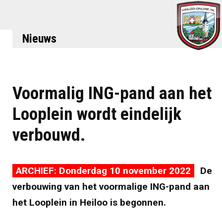
Nieuws
Voormalig ING-pand aan het
Looplein wordt eindelijk
verbouwd.
ARCHIEF: Donderdag 10 november 2022
De
verbouwing van het voormalige ING-pand aan
het Looplein in Heiloo is begonnen.