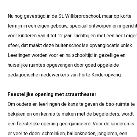
Nu nog gevestigd in de St. Willibrordschool, maar op korte
termijn in een eigen gebouw, speciaal ontworpen en ingerich
voor kinderen van 4 tot 12 jaar. Dichtbij en met een heel eige
sfeer, dat maakt deze buitenschoolse opvanglocatie uniek.
Leerlingen worden voor en na schooltijd in gezellige en
huiselijke ruimtes opgevangen door goed opgeleide
pedagogische medewerkers van Forte Kinderopvang.
Feestelijke opening met straattheater
Om ouders en leerlingen de kans te geven de bso-ruimte te
bekijken en om kennis te maken met de begeleiders, wordt
een feestelijke opening georganiseerd. Voor de kinderen is
er veel te doen: schminken, ballonkneden, jongleren, een