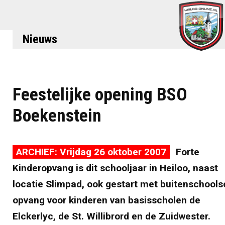
Nieuws
Feestelijke opening BSO
Boekenstein
ARCHIEF: Vrijdag 26 oktober 2007
Forte
Kinderopvang is dit schooljaar in Heiloo, naast
locatie Slimpad, ook gestart met buitenschools
opvang voor kinderen van basisscholen de
Elckerlyc, de St. Willibrord en de Zuidwester.