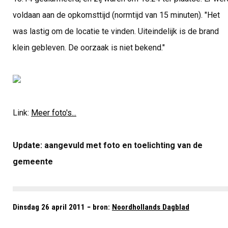
voldaan aan de opkomsttijd (normtijd van 15 minuten). "Het
was lastig om de locatie te vinden. Uiteindelijk is de brand
klein gebleven. De oorzaak is niet bekend."
Link:
Meer foto's...
Update: aangevuld met foto en toelichting van de
gemeente
Dinsdag 26 april 2011 − bron:
Noordhollands Dagblad