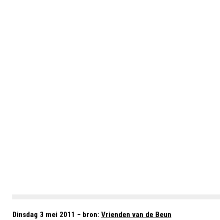
Dinsdag 3 mei 2011 − bron:
Vrienden van de Beun