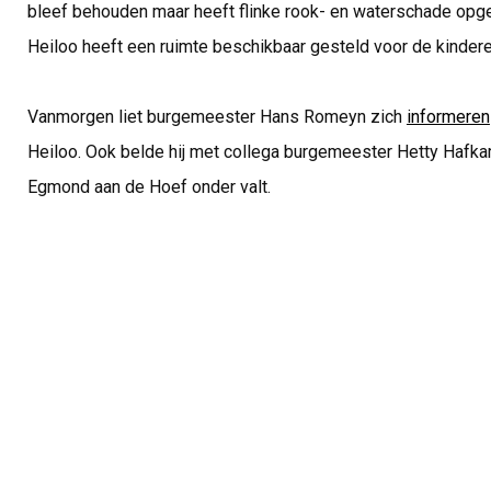
bleef behouden maar heeft flinke rook- en waterschade op
Heiloo heeft een ruimte beschikbaar gesteld voor de kinder
Vanmorgen liet burgemeester Hans Romeyn zich
informeren
Heiloo. Ook belde hij met collega burgemeester Hetty Haf
Egmond aan de Hoef onder valt.