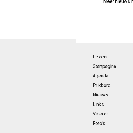
Meer nieuws 
Lezen
Startpagina
Agenda
Prikbord
Nieuws
Links
Video's
Foto's