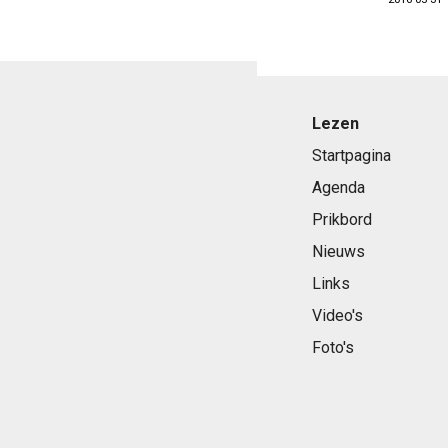
Lezen
Startpagina
Agenda
Prikbord
Nieuws
Links
Video's
Foto's