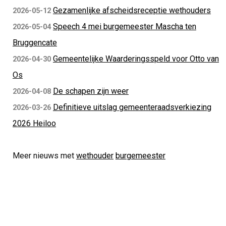
Gezamenlijke afscheidsreceptie wethouders
2026-05-12
Speech 4 mei burgemeester Mascha ten
2026-05-04
Bruggencate
Gemeentelijke Waarderingsspeld voor Otto van
2026-04-30
Os
De schapen zijn weer
2026-04-08
Definitieve uitslag gemeenteraadsverkiezing
2026-03-26
2026 Heiloo
Meer nieuws met
wethouder
burgemeester