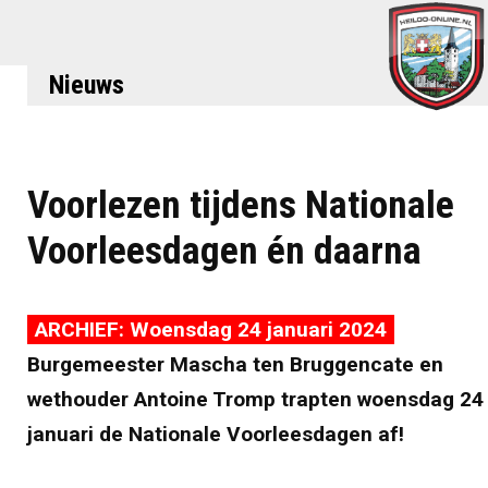
Nieuws
Voorlezen tijdens Nationale
Voorleesdagen én daarna
ARCHIEF: Woensdag 24 januari 2024
Burgemeester Mascha ten Bruggencate en
wethouder Antoine Tromp trapten woensdag 24
januari de Nationale Voorleesdagen af!